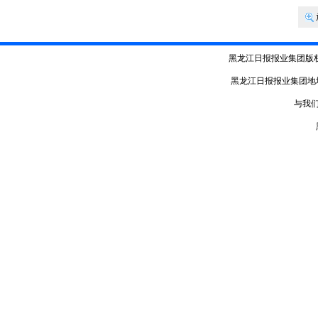
黑龙江日报报业集团版
黑龙江日报报业集团地
与我们