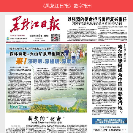
《黑龙江日报》数字报刊