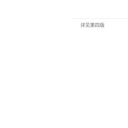
详见第四版