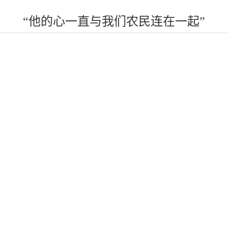
“他的心一直与我们农民连在一起”