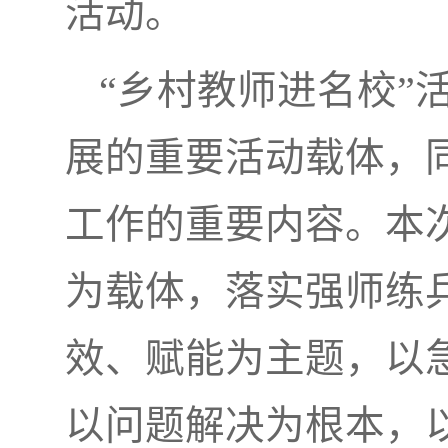
活动。
“乡村教师进名校”
展的重要活动载体，
工作的重要内容。本
为载体，落实强师练
效、赋能为主题，以
以问题解决为根本，