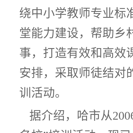
绕中小学教师专业标
堂能力建设，帮助乡
事，打造有效和高效
安排，采取师徒结对
训活动。
据介绍，哈市从20