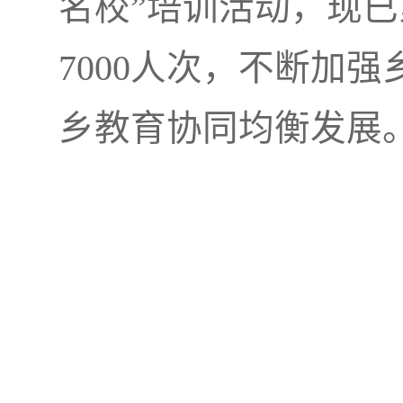
名校”培训活动，现
7000人次，不断加
乡教育协同均衡发展