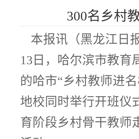
300名乡村
本报讯（黑龙江日报
13日，哈尔滨市教育
的哈市“乡村教师进名
地校同时举行开班仪式
育阶段乡村骨干教师走