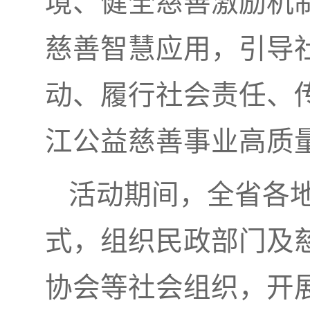
境、健全慈善激励机
慈善智慧应用，引导
动、履行社会责任、
江公益慈善事业高质
活动期间，全省各
式，组织民政部门及
协会等社会组织，开