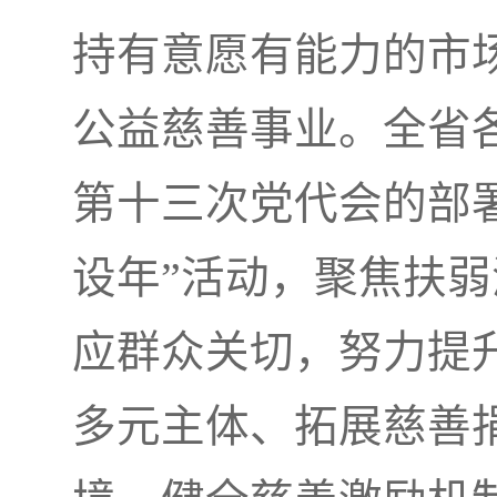
持有意愿有能力的市
公益慈善事业。全省
第十三次党代会的部
设年”活动，聚焦扶
应群众关切，努力提
多元主体、拓展慈善