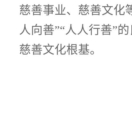
慈善事业、慈善文化
人向善”“人人行善”
慈善文化根基。