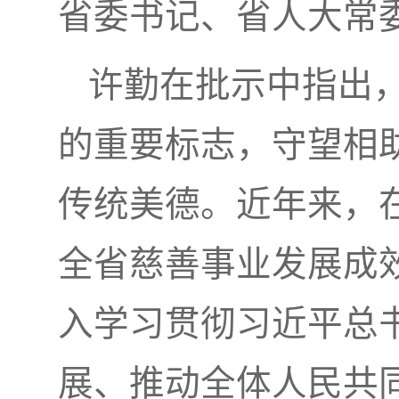
省委书记、省人大常
许勤在批示中指出
的重要标志，守望相
传统美德。近年来，
全省慈善事业发展成
入学习贯彻习近平总
展、推动全体人民共