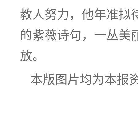
教人努力，他年准拟
的紫薇诗句，一丛美
放。
本版图片均为本报