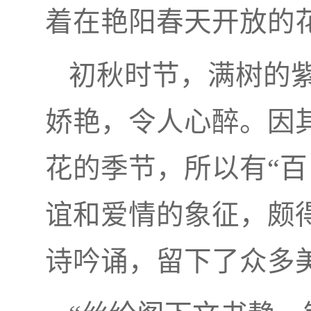
着在艳阳春天开放的
初秋时节，满树的
娇艳，令人心醉。因
花的季节，所以有“百
谊和爱情的象征，颇
诗吟诵，留下了众多美