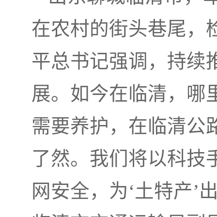
在农村的街头巷尾，
平总书记强调，持续推
展。如今在临清，哪
需要养护，在临清公
了然。我们将以科技
网安全，为‘土特产’