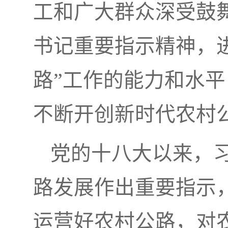
工和广大群众深受鼓
书记重要指示精神，
路”工作的能力和水
不断开创新时代农村
党的十八大以来，
路发展作出重要指示
运营好农村公路，对