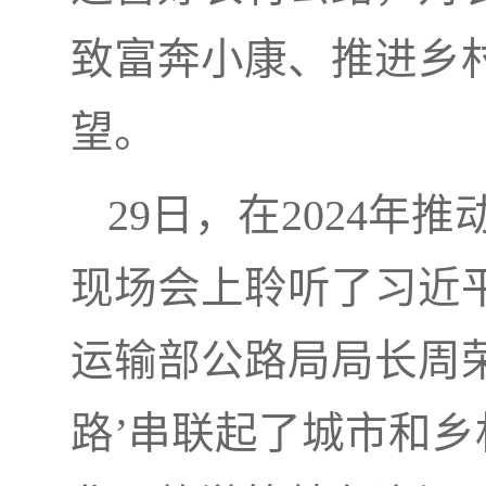
致富奔小康、推进乡
望。
29日，在2024年
现场会上聆听了习近
运输部公路局局长周荣
路’串联起了城市和