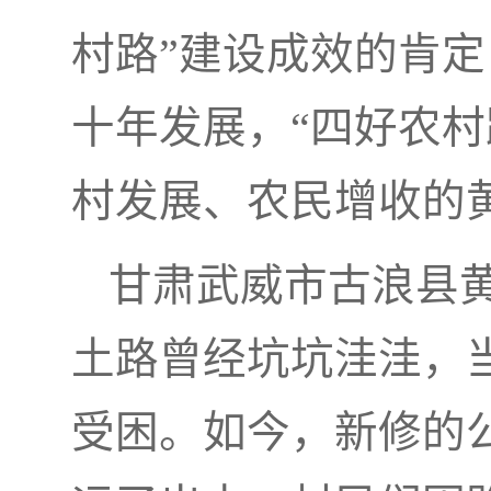
村路”建设成效的肯
十年发展，“四好农村
村发展、农民增收的
甘肃武威市古浪县
土路曾经坑坑洼洼，
受困。如今，新修的