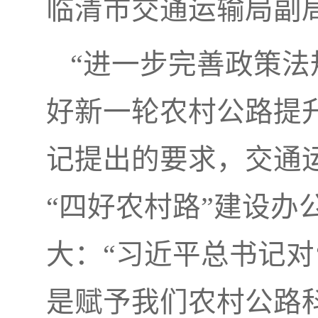
临清市交通运输局副
“进一步完善政策
好新一轮农村公路提
记提出的要求，交通
“四好农村路”建设办
大：“习近平总书记对
是赋予我们农村公路