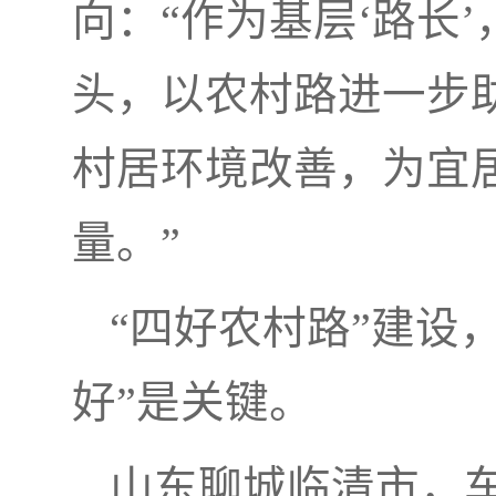
向：“作为基层‘路长
头，以农村路进一步
村居环境改善，为宜
量。”
“四好农村路”建设，
好”是关键。
山东聊城临清市，