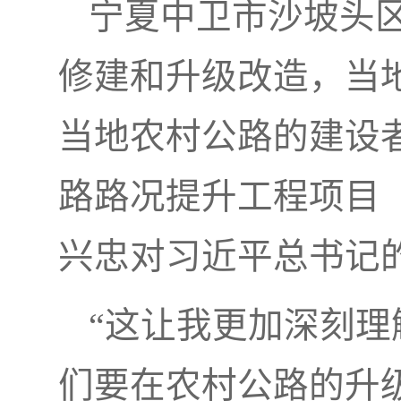
宁夏中卫市沙坡头
修建和升级改造，当地
当地农村公路的建设者
路路况提升工程项目
兴忠对习近平总书记
“这让我更加深刻
们要在农村公路的升