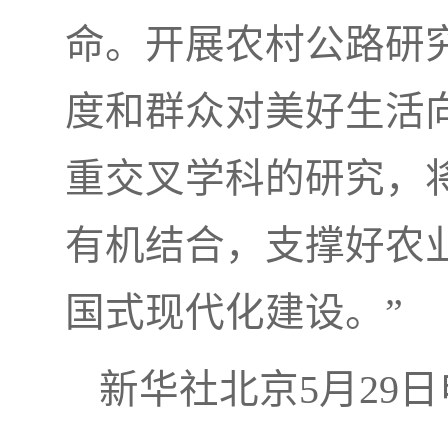
命。开展农村公路研
度和群众对美好生活
重交叉学科的研究，
有机结合，支撑好农
国式现代化建设。”
新华社北京5月29日