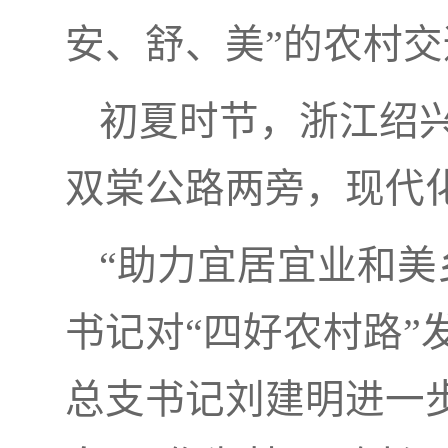
安、舒、美”的农村
初夏时节，浙江绍
双棠公路两旁，现代
“助力宜居宜业和美
书记对“四好农村路”
总支书记刘建明进一