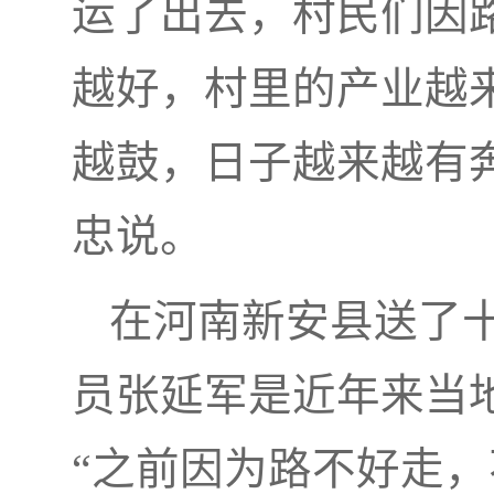
运了出去，村民们因
越好，村里的产业越
越鼓，日子越来越有
忠说。
在河南新安县送了
员张延军是近年来当
“之前因为路不好走