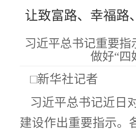
让致富路、幸福路
习近平总书记重要指
做好“四
□新华社记者
习近平总书记近日对
建设作出重要指示。