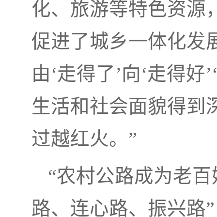
化、旅游等特色资源
促进了城乡一体化发
由‘走得了’向‘走得好
生活和社会面貌得到
过越红火。”
“农村公路成为老
路、连心路、振兴路”