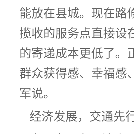
能放在县城。现在路
揽收的服务点直接设
的寄递成本更低了。
群众获得感、幸福感
军说。
经济发展，交通先