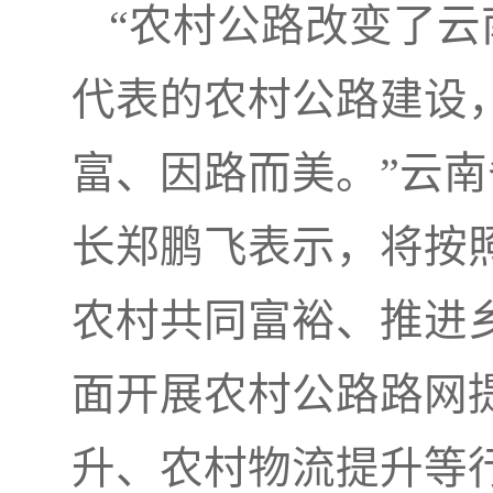
“农村公路改变了云
代表的农村公路建设
富、因路而美。”云
长郑鹏飞表示，将按
农村共同富裕、推进
面开展农村公路路网
升、农村物流提升等