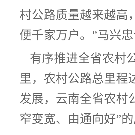
村公路质量越来越高
便千家万户。”马兴忠
有序推进全省农村公
里，农村公路总里程达
发展，云南全省农村
窄变宽、由通向好”