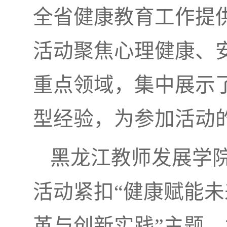
全省健康教育工作提
活动聚焦心理健康、
重点领域，集中展示了
型经验，为参加活动
黑龙江教师发展学
活动紧扣“健康赋能
革与创新实践”主题