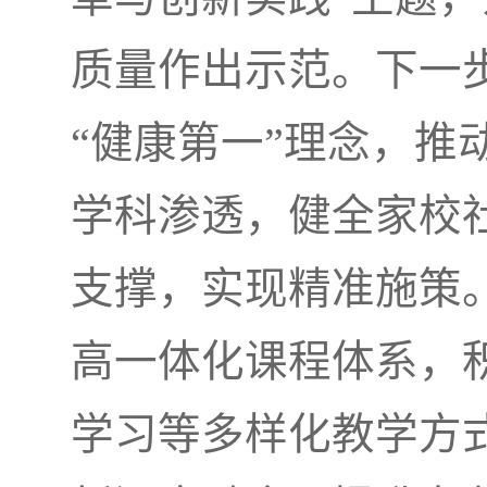
质量作出示范。下一
“健康第一”理念，推
学科渗透，健全家校
支撑，实现精准施策
高一体化课程体系，
学习等多样化教学方