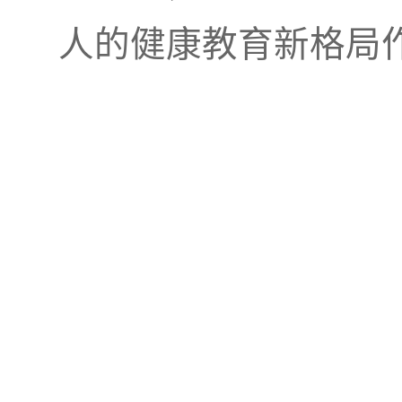
人的健康教育新格局