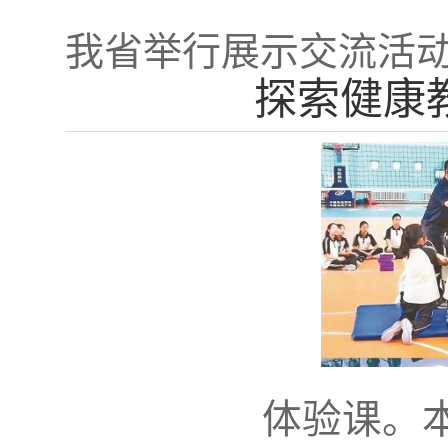
我省举行展示交流活
探索健康
体验课。