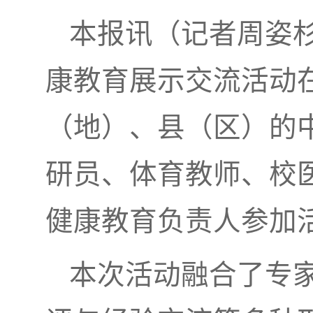
本报讯（记者周姿
康教育展示交流活动
（地）、县（区）的
研员、体育教师、校
健康教育负责人参加
本次活动融合了专