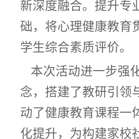
新深度融合。提升专
础，将心理健康教育
学生综合素质评价。
本次活动进一步强化
念，搭建了教研引领
动了健康教育课程一
化提升，为构建家校