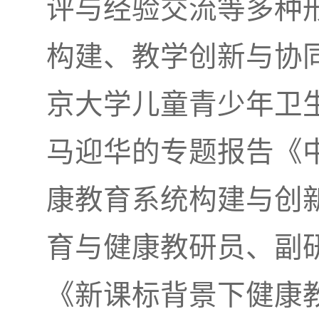
评与经验交流等多种
构建、教学创新与协
京大学儿童青少年卫
马迎华的专题报告《
康教育系统构建与创
育与健康教研员、副
《新课标背景下健康