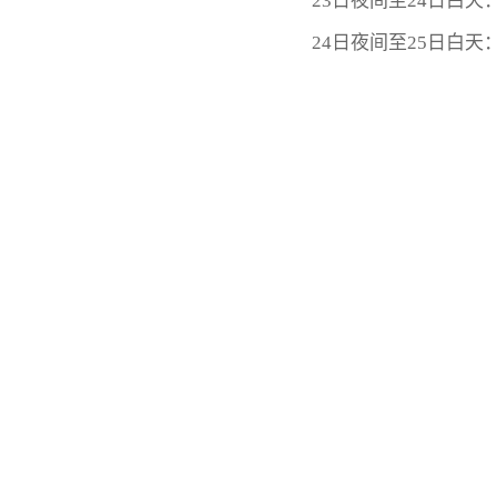
23日夜间至24日白天
24日夜间至25日白天