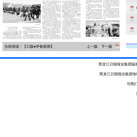
当前阅读：【12版●伊春新闻】
上一版
下一版
黑龙江日报报业集团版
黑龙江日报报业集团地
与我们