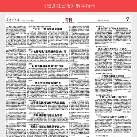
《黑龙江日报》数字报刊